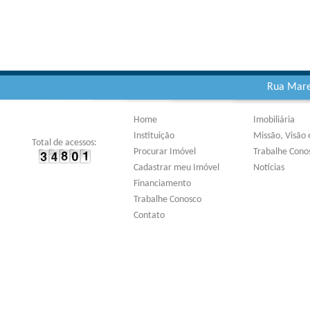
Rua Marec
Home
Imobiliária
Instituição
Missão, Visão 
Total de acessos:
Procurar Imóvel
Trabalhe Cono
Cadastrar meu Imóvel
Notícias
Financiamento
Trabalhe Conosco
Contato