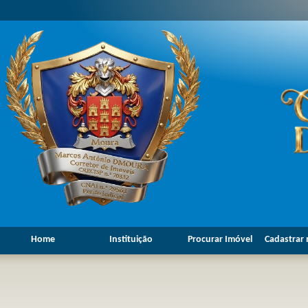
Home
Instituição
Procurar Imóvel
Cadastrar