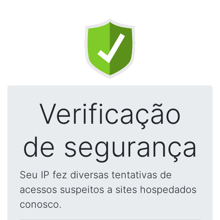
Verificação
de segurança
Seu IP fez diversas tentativas de
acessos suspeitos a sites hospedados
conosco.