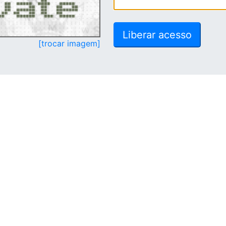
[trocar imagem]