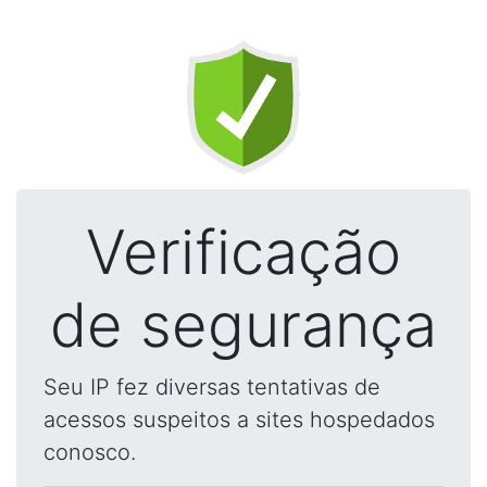
Verificação
de segurança
Seu IP fez diversas tentativas de
acessos suspeitos a sites hospedados
conosco.