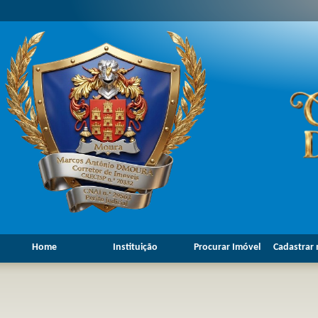
Home
Instituição
Procurar Imóvel
Cadastrar