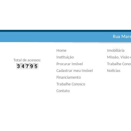
Rua Marec
Home
Imobiliária
Instituição
Missão, Visão 
Total de acessos:
Procurar Imóvel
Trabalhe Cono
Cadastrar meu Imóvel
Notícias
Financiamento
Trabalhe Conosco
Contato