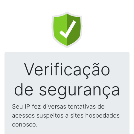
Verificação
de segurança
Seu IP fez diversas tentativas de
acessos suspeitos a sites hospedados
conosco.