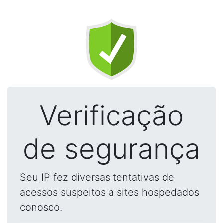
Verificação
de segurança
Seu IP fez diversas tentativas de
acessos suspeitos a sites hospedados
conosco.