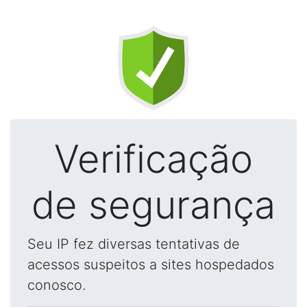
Verificação
de segurança
Seu IP fez diversas tentativas de
acessos suspeitos a sites hospedados
conosco.