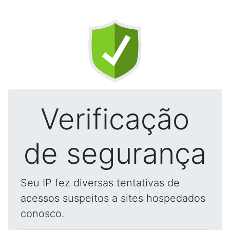
Verificação
de segurança
Seu IP fez diversas tentativas de
acessos suspeitos a sites hospedados
conosco.