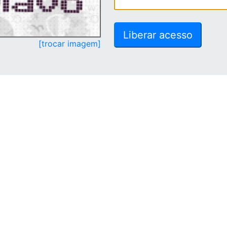
[trocar imagem]